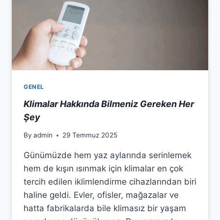
GENEL
Klimalar Hakkında Bilmeniz Gereken Her
Şey
By
admin
29 Temmuz 2025
Günümüzde hem yaz aylarında serinlemek
hem de kışın ısınmak için klimalar en çok
tercih edilen iklimlendirme cihazlarından biri
haline geldi. Evler, ofisler, mağazalar ve
hatta fabrikalarda bile klimasız bir yaşam