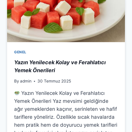
GENEL
Yazın Yenilecek Kolay ve Ferahlatıcı
Yemek Önerileri
By
admin
30 Temmuz 2025
Yazın Yenilecek Kolay ve Ferahlatıcı
Yemek Önerileri Yaz mevsimi geldiğinde
ağır yemeklerden kaçınır, serinleten ve hafif
tariflere yöneliriz. Özellikle sıcak havalarda
hem pratik hem de doyurucu yemek tarifleri