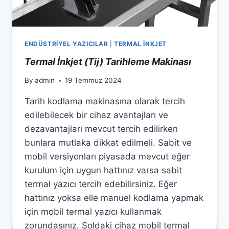
ENDÜSTRİYEL YAZICILAR
|
TERMAL İNKJET
Termal İnkjet (Tij) Tarihleme Makinası
By
admin
19 Temmuz 2024
Tarih kodlama makinasına olarak tercih
edilebilecek bir cihaz avantajları ve
dezavantajları mevcut tercih edilirken
bunlara mutlaka dikkat edilmeli. Sabit ve
mobil versiyonları piyasada mevcut eğer
kurulum için uygun hattınız varsa sabit
termal yazıcı tercih edebilirsiniz. Eğer
hattınız yoksa elle manuel kodlama yapmak
için mobil termal yazıcı kullanmak
zorundasınız. Soldaki cihaz mobil termal